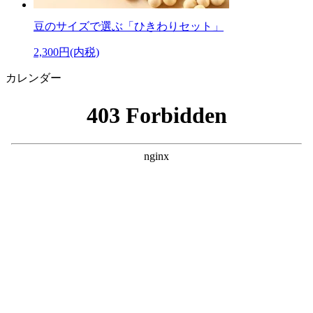
豆のサイズで選ぶ「ひきわりセット」
2,300円(内税)
カレンダー