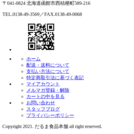
〒041-0824 北海道函館市西桔梗町589-216
TEL.0138-49-3569／FAX.0138-49-0068
ホーム
配送・送料について
支払い方法について
特定商取引法に基づく表記
マイアカウント
メルマガ登録・解除
カートの中を見る
お問い合わせ
スタッフブログ
プライバシーポリシー
Copyright 2021. だるま食品本舗 all right reserved.