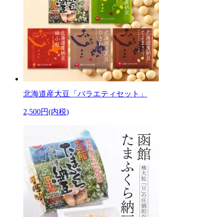
北海道産大豆「バラエティセット」
2,500円(内税)