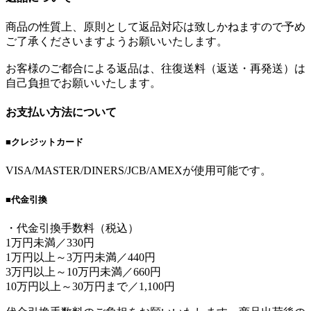
商品の性質上、原則として返品対応は致しかねますので予め
ご了承くださいますようお願いいたします。
お客様のご都合による返品は、往復送料（返送・再発送）は
自己負担でお願いいたします。
お支払い方法について
■クレジットカード
VISA/MASTER/DINERS/JCB/AMEXが使用可能です。
■代金引換
・代金引換手数料（税込）
1万円未満／330円
1万円以上～3万円未満／440円
3万円以上～10万円未満／660円
10万円以上～30万円まで／1,100円