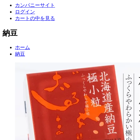
カンパニーサイト
ログイン
カートの中を見る
納豆
ホーム
納豆