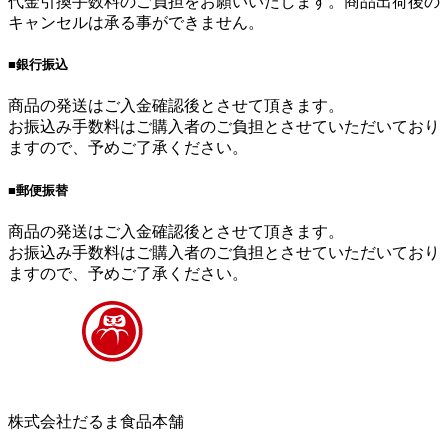
代金引換手数料のご負担をお願いいたします。商品出荷後の
キャンセルは承る事ができません。
■銀行振込
商品の発送はご入金確認後とさせて頂きます。
お振込み手数料はご購入者のご負担とさせていただいており
ますので、予めご了承ください。
■郵便振替
商品の発送はご入金確認後とさせて頂きます。
お振込み手数料はご購入者のご負担とさせていただいており
ますので、予めご了承ください。
株式会社だるま食品本舗