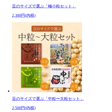
豆のサイズで選ぶ「極小粒セット」
2,300円(内税)
豆のサイズで選ぶ「中粒〜大粒セット」
2,500円(内税)