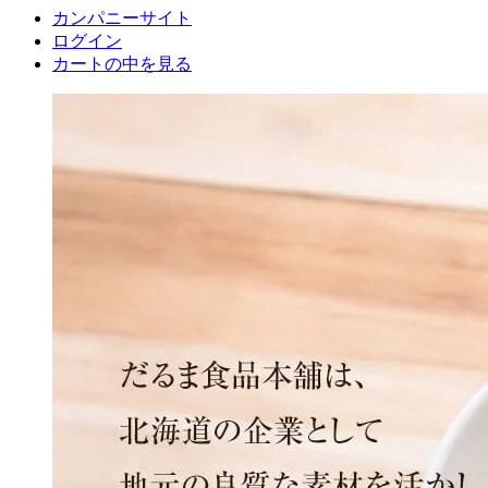
カンパニーサイト
ログイン
カートの中を見る