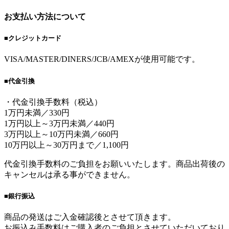
お支払い方法について
■クレジットカード
VISA/MASTER/DINERS/JCB/AMEXが使用可能です。
■代金引換
・代金引換手数料（税込）
1万円未満／330円
1万円以上～3万円未満／440円
3万円以上～10万円未満／660円
10万円以上～30万円まで／1,100円
代金引換手数料のご負担をお願いいたします。商品出荷後の
キャンセルは承る事ができません。
■銀行振込
商品の発送はご入金確認後とさせて頂きます。
お振込み手数料はご購入者のご負担とさせていただいており