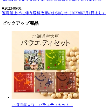
■2023/06/01
運賃値上げに伴う送料改定のお知らせ（2023年7月1日より）
ピックアップ商品
北海道産大豆「バラエティセット」