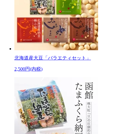
北海道産大豆「バラエティセット」
2,500円(内税)