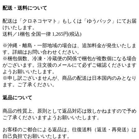
配送・送料について
配送は「クロネコヤマト」もしくは「ゆうパック」にてお届
けいたします。
送料／1梱包 全国一律 1,265円(税込)
※沖縄・離島・一部地域の場合は、追加料金が発生いたしま
す。詳細はお問い合わせください。
※梱包個数、冷凍・冷蔵便の関係で梱包が複数個になる場合
がございます。注文後のメールにて必ずご確認くださいます
ようお願いいたします。
※申し訳ございませんが、商品の配送は日本国内のみとなり
ます。ご了承ください。
返品について
商品の性質上、原則として返品対応は致しかねますので予め
ご了承くださいますようお願いいたします。
お客様のご都合による返品は、往復送料（返送・再発送）は
自己負担でお願いいたします。