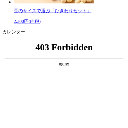
豆のサイズで選ぶ「ひきわりセット」
2,300円(内税)
カレンダー