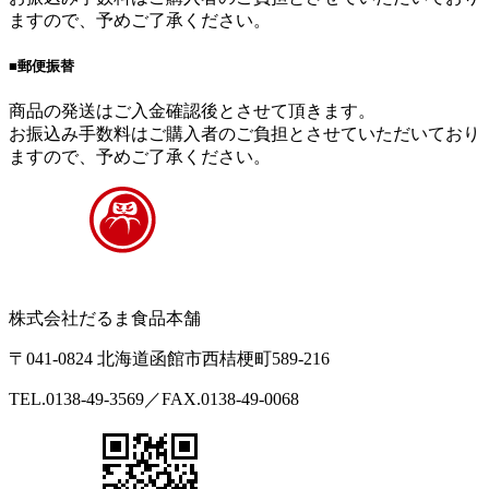
ますので、予めご了承ください。
■郵便振替
商品の発送はご入金確認後とさせて頂きます。
お振込み手数料はご購入者のご負担とさせていただいており
ますので、予めご了承ください。
株式会社だるま食品本舗
〒041-0824 北海道函館市西桔梗町589-216
TEL.0138-49-3569／FAX.0138-49-0068