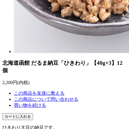
北海道函館 だるま納豆「ひきわり」【40g×3】12
個
2,200円(内税)
この商品を友達に教える
この商品について問い合わせる
買い物を続ける
ひきわり大豆の納豆です。