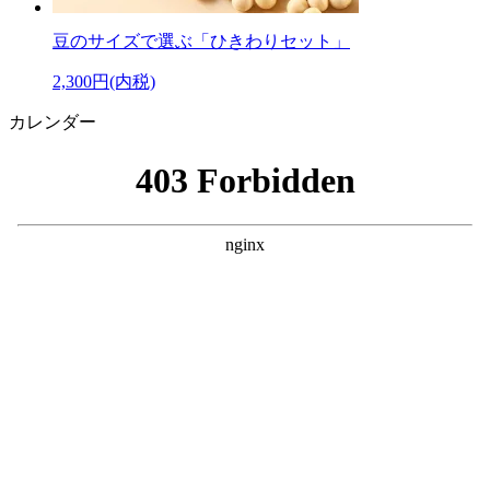
豆のサイズで選ぶ「ひきわりセット」
2,300円(内税)
カレンダー