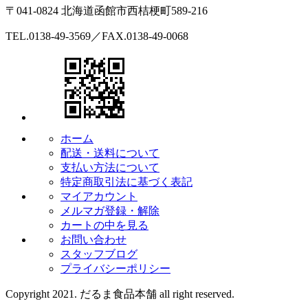
〒041-0824 北海道函館市西桔梗町589-216
TEL.0138-49-3569／FAX.0138-49-0068
ホーム
配送・送料について
支払い方法について
特定商取引法に基づく表記
マイアカウント
メルマガ登録・解除
カートの中を見る
お問い合わせ
スタッフブログ
プライバシーポリシー
Copyright 2021. だるま食品本舗 all right reserved.