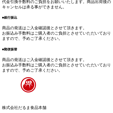
代金引換手数料のご負担をお願いいたします。商品出荷後の
キャンセルは承る事ができません。
■銀行振込
商品の発送はご入金確認後とさせて頂きます。
お振込み手数料はご購入者のご負担とさせていただいており
ますので、予めご了承ください。
■郵便振替
商品の発送はご入金確認後とさせて頂きます。
お振込み手数料はご購入者のご負担とさせていただいており
ますので、予めご了承ください。
株式会社だるま食品本舗