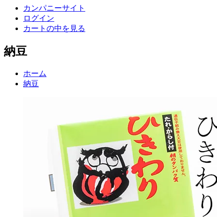
カンパニーサイト
ログイン
カートの中を見る
納豆
ホーム
納豆