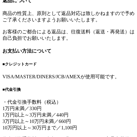
返品について
商品の性質上、原則として返品対応は致しかねますので予め
ご了承くださいますようお願いいたします。
お客様のご都合による返品は、往復送料（返送・再発送）は
自己負担でお願いいたします。
お支払い方法について
■クレジットカード
VISA/MASTER/DINERS/JCB/AMEXが使用可能です。
■代金引換
・代金引換手数料（税込）
1万円未満／330円
1万円以上～3万円未満／440円
3万円以上～10万円未満／660円
10万円以上～30万円まで／1,100円