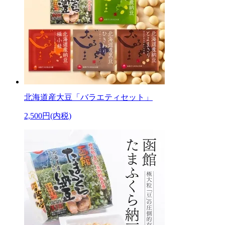
北海道産大豆「バラエティセット」
2,500円(内税)