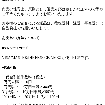
商品の性質上、原則として返品対応は致しかねますので予め
ご了承くださいますようお願いいたします。
お客様のご都合による返品は、往復送料（返送・再発送）は
自己負担でお願いいたします。
お支払い方法について
■クレジットカード
VISA/MASTER/DINERS/JCB/AMEXが使用可能です。
■代金引換
・代金引換手数料（税込）
1万円未満／330円
1万円以上～3万円未満／440円
3万円以上～10万円未満／660円
10万円以上～30万円まで／1,100円