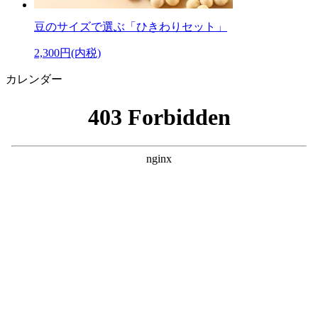
豆のサイズで選ぶ「ひきわりセット」
2,300円(内税)
カレンダー