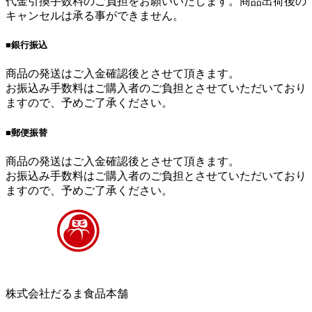
代金引換手数料のご負担をお願いいたします。商品出荷後の
キャンセルは承る事ができません。
■銀行振込
商品の発送はご入金確認後とさせて頂きます。
お振込み手数料はご購入者のご負担とさせていただいており
ますので、予めご了承ください。
■郵便振替
商品の発送はご入金確認後とさせて頂きます。
お振込み手数料はご購入者のご負担とさせていただいており
ますので、予めご了承ください。
株式会社だるま食品本舗