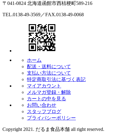
〒041-0824 北海道函館市西桔梗町589-216
TEL.0138-49-3569／FAX.0138-49-0068
ホーム
配送・送料について
支払い方法について
特定商取引法に基づく表記
マイアカウント
メルマガ登録・解除
カートの中を見る
お問い合わせ
スタッフブログ
プライバシーポリシー
Copyright 2021. だるま食品本舗 all right reserved.