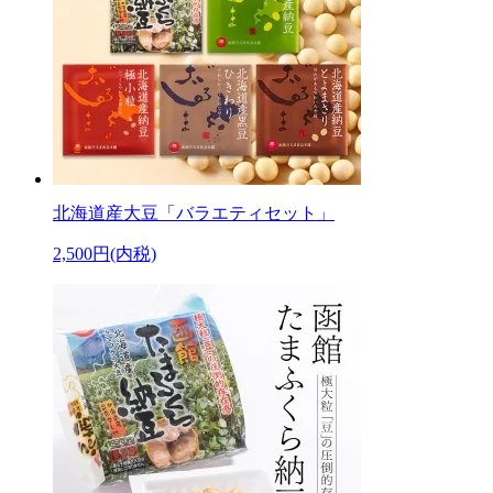
北海道産大豆「バラエティセット」
2,500円(内税)