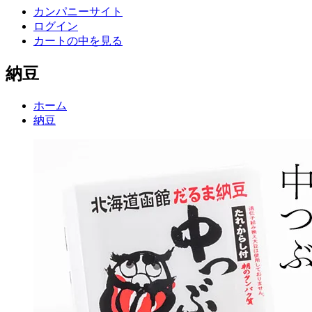
カンパニーサイト
ログイン
カートの中を見る
納豆
ホーム
納豆